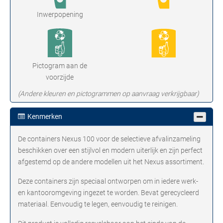
Inwerpopening
Pictogram aan de
voorzijde
(Andere kleuren en pictogrammen op aanvraag verkrijgbaar)
Kenmerken
De containers Nexus 100 voor de selectieve afvalinzameling
beschikken over een stijlvol en modern uiterlijk en zijn perfect
afgestemd op de andere modellen uit het Nexus assortiment.
Deze containers zijn speciaal ontworpen om in iedere werk-
en kantooromgeving ingezet te worden. Bevat gerecycleerd
materiaal. Eenvoudig te legen, eenvoudig te reinigen.