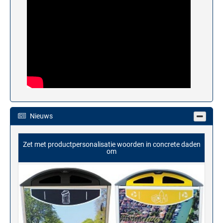
Nieuws
Zet met productpersonalisatie woorden in concrete daden
om