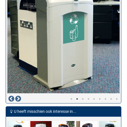
U heeft misschien ook interesse in...