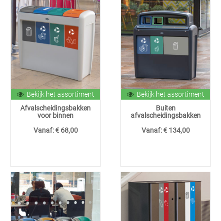
Bekijk het assortiment
Bekijk het assortiment
Afvalscheidingsbakken
Buiten
voor binnen
afvalscheidingsbakken
Vanaf:
€ 68,00
Vanaf:
€ 134,00