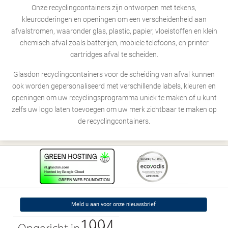
Onze recyclingcontainers zijn ontworpen met tekens,
kleurcoderingen en openingen om een verscheidenheid aan
afvalstromen, waaronder glas, plastic, papier, vloeistoffen en klein
chemisch afval zoals batterijen, mobiele telefoons, en printer
cartridges afval te scheiden.
Glasdon recyclingcontainers voor de scheiding van afval kunnen
ook worden gepersonaliseerd met verschillende labels, kleuren en
openingen om uw recyclingsprogramma uniek te maken of u kunt
zelfs uw logo laten toevoegen om uw merk zichtbaar te maken op
de recyclingcontainers.
Meld u aan voor onze nieuwsbrief