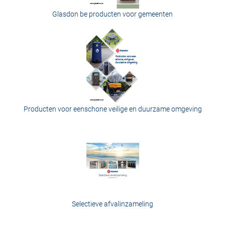
Glasdon be producten voor gemeenten
Producten voor eenschone veilige en duurzame omgeving
Selectieve afvalinzameling