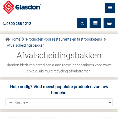
0800 288 1212
Home
Producten voor restaurants en fastfoodketens
Afvalscheidingsbakken
Afvalscheidingsbakken
Glasdon biedt een breed scala aan recyclingcontainers voor zowel
enkele- als multi recycling afvalstromen.
Hulp nodig? Vind meest populaire producten voor uw
branche.