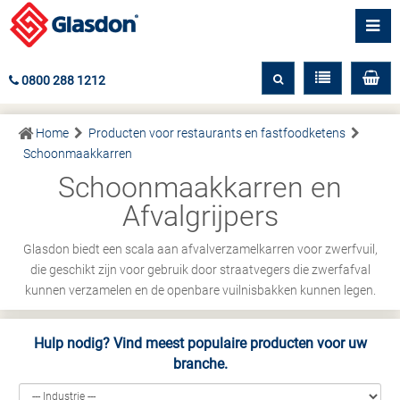
0800 288 1212
Home
Producten voor restaurants en fastfoodketens
Schoonmaakkarren
Schoonmaakkarren en
Afvalgrijpers
Glasdon biedt een scala aan afvalverzamelkarren voor zwerfvuil,
die geschikt zijn voor gebruik door straatvegers die zwerfafval
kunnen verzamelen en de openbare vuilnisbakken kunnen legen.
Hulp nodig? Vind meest populaire producten voor uw
branche.