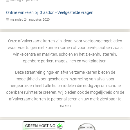
dinsdag 25 juli 2023
Online winkelen bij Glasdon - Veelgestelde vragen
maandag 24 augustus 2020
Onze afvalverzamelkarren zijn ideaal voor voetgangersgebieden
waar voertuigen niet kunnen komen of voor privé-plaatsen zoals
winkelcentra en markten, scholen en het ziekenhuisterrein,
openbare parken, magazijnen en werkplaatsen.
Deze straatreinigings- en afvalverzamelkarren bieden de
mogelijkheid voor gescheiden inzameling van afval voor
hergebruik en heeft alle hulpmiddelen die nodig zijn om schone
openbare ruimtes te creëren. Wij bieden ook de mogelijkheid om de
afvalverzamelkarren te personaliseren en uw merk zichtbaar te
maken.