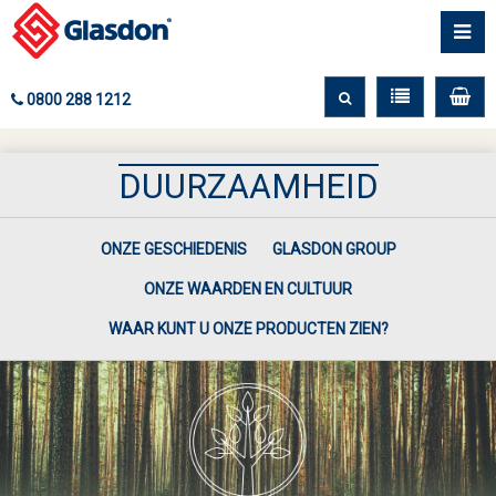
0800 288 1212
DUURZAAMHEID
ONZE GESCHIEDENIS
GLASDON GROUP
ONZE WAARDEN EN CULTUUR
WAAR KUNT U ONZE PRODUCTEN ZIEN?