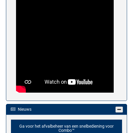
Nieuws
Ga voor het afvalbeheer van een snelbediening voor
Combo™