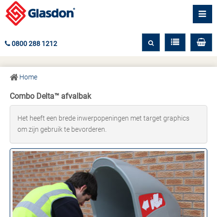
0800 288 1212
Home
Combo Delta™ afvalbak
Het heeft een brede inwerpopeningen met target graphics
om zijn gebruik te bevorderen.