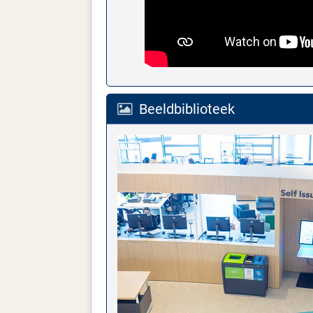
Beeldbiblioteek