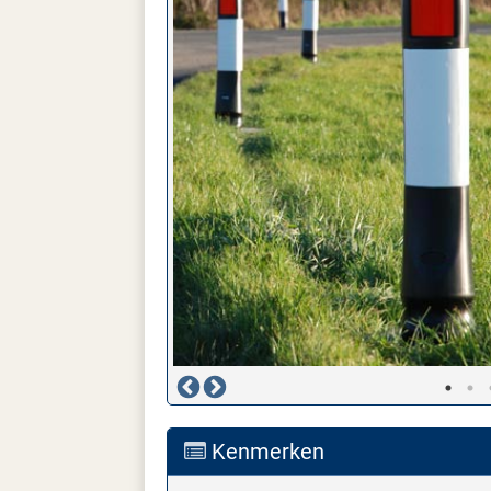
Kenmerken