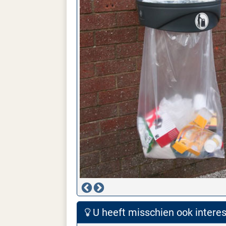
U heeft misschien ook interess