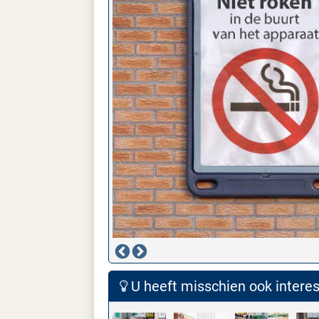
U heeft misschien ook interess