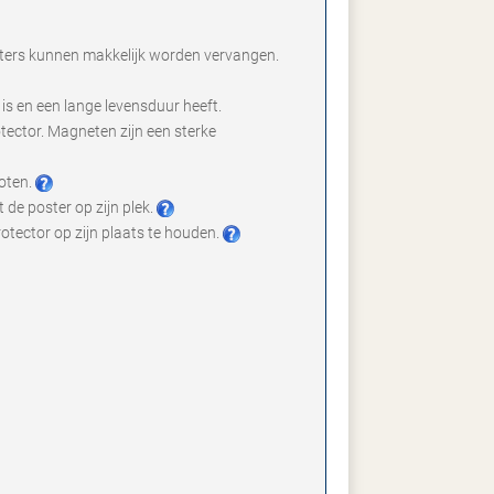
sters kunnen makkelijk worden vervangen.
is en een lange levensduur heeft.
otector. Magneten zijn een sterke
loten.
de poster op zijn plek.
tector op zijn plaats te houden.